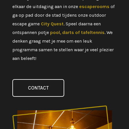
elkaar de uitdaging aan in onze
escaperooms
of
ga op pad door de stad tijdens onze outdoor
escape game
City Quest
. Speel daarna een
ontspannen potje
pool, darts of tafeltennis
. We
denken graag met je mee om een leuk
programma samen te stellen waar je veel plezier
aan beleeft!
CONTACT