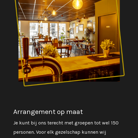
Arrangement op maat
Je kunt bij ons terecht met groepen tot wel 150
personen. Voor elk gezelschap kunnen wij