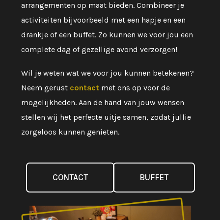
arrangementen op maat bieden. Combineer je
activiteiten bijvoorbeeld met een hapje en een
drankje of een buffet. Zo kunnen we voor jou een
complete dag of gezellige avond verzorgen!
Wil je weten wat we voor jou kunnen betekenen?
Neem gerust
contact
met ons op voor de
mogelijkheden. Aan de hand van jouw wensen
stellen wij het perfecte uitje samen, zodat jullie
zorgeloos kunnen genieten.
CONTACT
BUFFET