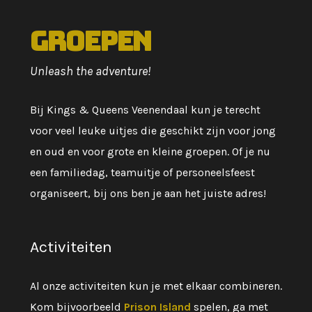
Groepen
Unleash the adventure!
Bij Kings & Queens Veenendaal kun je terecht
voor veel leuke uitjes die geschikt zijn voor jong
en oud en voor grote en kleine groepen. Of je nu
een familiedag, teamuitje of personeelsfeest
organiseert, bij ons ben je aan het juiste adres!
Activiteiten
Al onze activiteiten kun je met elkaar combineren.
Kom bijvoorbeeld
Prison Island
spelen, ga met