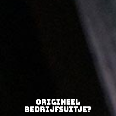
Origineel
bedrijfsuitje?