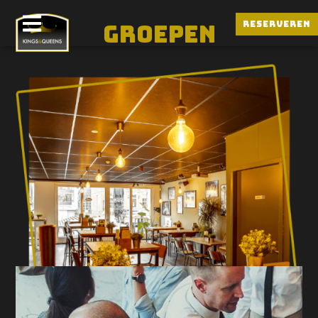
Reserveren
Groepen