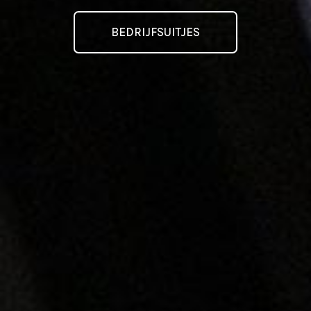
BEDRIJFSUITJES